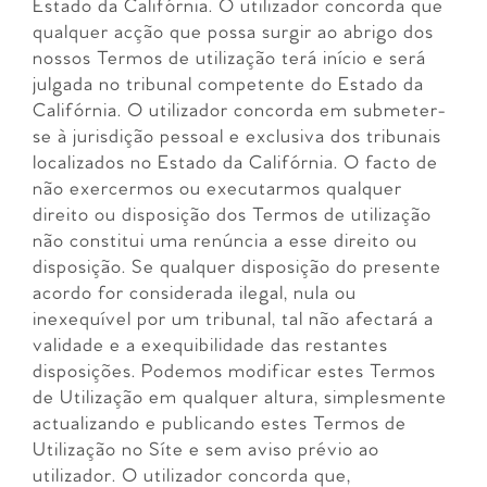
Estado da Califórnia. O utilizador concorda que
qualquer acção que possa surgir ao abrigo dos
nossos Termos de utilização terá início e será
julgada no tribunal competente do Estado da
Califórnia. O utilizador concorda em submeter-
se à jurisdição pessoal e exclusiva dos tribunais
localizados no Estado da Califórnia. O facto de
não exercermos ou executarmos qualquer
direito ou disposição dos Termos de utilização
não constitui uma renúncia a esse direito ou
disposição. Se qualquer disposição do presente
acordo for considerada ilegal, nula ou
inexequível por um tribunal, tal não afectará a
validade e a exequibilidade das restantes
disposições. Podemos modificar estes Termos
de Utilização em qualquer altura, simplesmente
actualizando e publicando estes Termos de
Utilização no Síte e sem aviso prévio ao
utilizador. O utilizador concorda que,