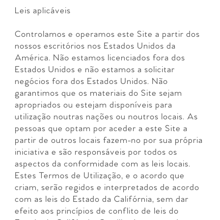
Leis aplicáveis
Controlamos e operamos este Site a partir dos
nossos escritórios nos Estados Unidos da
América. Não estamos licenciados fora dos
Estados Unidos e não estamos a solicitar
negócios fora dos Estados Unidos. Não
garantimos que os materiais do Site sejam
apropriados ou estejam disponíveis para
utilização noutras nações ou noutros locais. As
pessoas que optam por aceder a este Site a
partir de outros locais fazem-no por sua própria
iniciativa e são responsáveis por todos os
aspectos da conformidade com as leis locais.
Estes Termos de Utilização, e o acordo que
criam, serão regidos e interpretados de acordo
com as leis do Estado da Califórnia, sem dar
efeito aos princípios de conflito de leis do