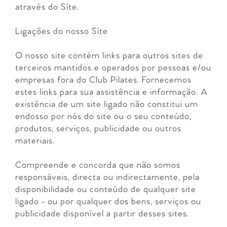
através do Síte.
Ligações do nosso Síte
O nosso site contém links para outros sites de
terceiros mantidos e operados por pessoas e/ou
empresas fora do Club Pilates. Fornecemos
estes links para sua assistência e informação. A
existência de um site ligado não constitui um
endosso por nós do site ou o seu conteúdo,
produtos, serviços, publicidade ou outros
materiais.
Compreende e concorda que não somos
responsáveis, directa ou indirectamente, pela
disponibilidade ou conteúdo de qualquer site
ligado - ou por qualquer dos bens, serviços ou
publicidade disponível a partir desses sites.