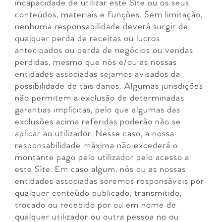
incapacidade de utilizar este Síte ou os seus
conteúdos, materiais e funções. Sem limitação,
nenhuma responsabilidade deverá surgir de
qualquer perda de receitas ou lucros
antecipados ou perda de negócios ou vendas
perdidas, mesmo que nós e/ou as nossas
entidades associadas sejamos avisados da
possibilidade de tais danos. Algumas jurisdições
não permitem a exclusão de determinadas
garantias implícitas, pelo que algumas das
exclusões acima referidas poderão não se
aplicar ao utilizador. Nesse caso, a nossa
responsabilidade máxima não excederá o
montante pago pelo utilizador pelo acesso a
este Síte. Em caso algum, nós ou as nossas
entidades associadas seremos responsáveis por
qualquer conteúdo publicado, transmitido,
trocado ou recebido por ou em nome de
qualquer utilizador ou outra pessoa no ou