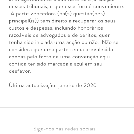
desses tribunais, e que esse foro é conveniente.
A parte vencedora (na(s) questão(ões)
principal(is)) tem direito a recuperar os seus
custos e despesas, incluindo honorários
razoáveis de advogados e de peritos, quer
tenha sido iniciada uma acção ou não. Não se
considera que uma parte tenha prevalecido
apenas pelo facto de uma convenção aqui
contida ter sido marcada a azul em seu
desfavor.
Última actualização: Janeiro de 2020
Siga-nos nas redes sociais