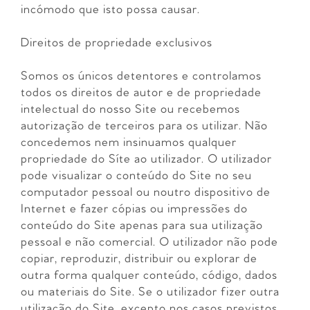
incómodo que isto possa causar.
Direitos de propriedade exclusivos
Somos os únicos detentores e controlamos
todos os direitos de autor e de propriedade
intelectual do nosso Site ou recebemos
autorização de terceiros para os utilizar. Não
concedemos nem insinuamos qualquer
propriedade do Síte ao utilizador. O utilizador
pode visualizar o conteúdo do Site no seu
computador pessoal ou noutro dispositivo de
Internet e fazer cópias ou impressões do
conteúdo do Site apenas para sua utilização
pessoal e não comercial. O utilizador não pode
copiar, reproduzir, distribuir ou explorar de
outra forma qualquer conteúdo, código, dados
ou materiais do Site. Se o utilizador fizer outra
utilização do Site, excepto nos casos previstos