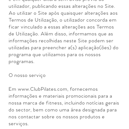
utilizador, publicando essas alterações no Site.
Ao utilizar o Site após quaisquer alterações aos
Termos de Utilização, o utilizador concorda em
ficar vinculado a essas alterações aos Termos
de Utilização. Além disso, informamos que as
informações recolhidas neste Site podem ser
utilizadas para preencher a(s) aplicação(ões) do
programa que utilizamos para os nossos
programas.
O nosso serviço
Em www.ClubPilates.com, fornecemos
informações e materiais promocionais para a
nossa marca de fitness, incluindo notícias gerais
do sector, bem como uma área designada para
nos contactar sobre os nossos produtos e
serviços.