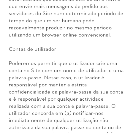
que envie mais mensagens de pedido aos
servidores do Site num determinado período de
tempo do que um ser humano pode
razoavelmente produzir no mesmo período
utilizando um browser online convencional.
Contas de utilizador
Poderemos permitir que o utilizador crie uma
conta no Site com um nome de utilizador e uma
palavra-passe. Nesse caso, o utilizador é
responsável por manter a estrita
confidencialidade da palavra-passe da sua conta
e é responsável por qualquer actividade
realizada com a sua conta e palavra-passe. O
utilizador concorda em (a) notificar-nos
imediatamente de qualquer utilização não
autorizada da sua palavra-passe ou conta ou de