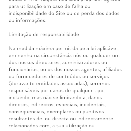
para utilização em caso de falha ou
indisponibilidade do Site ou de perda dos dados
ou informações.
Limitação de responsabilidade
Na medida máxima permitida pela lei aplicável,
em nenhuma circunstância nós ou qualquer um
dos nossos directores, administradores ou
funcionários, ou os dos nossos agentes, afiliados
ou fornecedores de conteúdos ou serviços
(doravante entidades associadas), seremos
responsáveis por danos de qualquer tipo,
incluindo, mas não se limitando a, danos
directos, indirectos, especiais, incidentais,
consequenciais, exemplares ou punitivos
resultantes de, ou directa ou indirectamente
relacionados com, a sua utilização ou