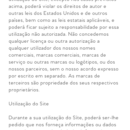
acima, poderá violar os direitos de autor e
outras leis dos Estados Unidos e de outros
países, bem como as leis estatais aplicáveis, e
poderá ficar sujeito a responsabilidade por essa
utilização não autorizada. Não concedemos
qualquer licença ou outra autorização a
qualquer utilizador dos nossos nomes
comerciais, marcas comerciais, marcas de
serviço ou outras marcas ou logótipos, ou dos
nossos parceiros, sem o nosso acordo expresso
por escrito em separado. As marcas de
terceiros são propriedade dos seus respectivos
proprietários.
Utilização do Site
Durante a sua utilização do Síte, poderá ser-lhe
pedido que nos forneça informações ou dados