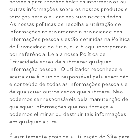
pessoais para receber boletins informativos ou
outras informações sobre os nossos produtos e
serviços para o ajudar nas suas necessidades.
As nossas políticas de recolha e utilização de
informações relativamente à privacidade das
informações pessoais estão definidas na Política
de Privacidade do Sítio, que é aqui incorporada
por referência. Leia a nossa Política de
Privacidade antes de submeter qualquer
informação pessoal. O utilizador reconhece e
aceita que é o único responsável pela exactidão
e conteúdo de todas as informações pessoais e
de quaisquer outros dados que submeta. Não
podemos ser responsáveis pela manutenção de
quaisquer informações que nos forneça e
podemos eliminar ou destruir tais informações
em qualquer altura.
É estritamente proibida a utilização do Síte para