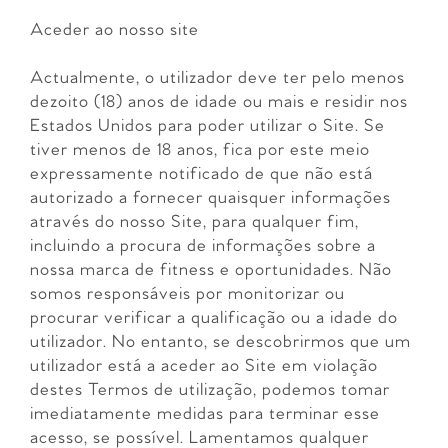
Aceder ao nosso site
Actualmente, o utilizador deve ter pelo menos
dezoito (18) anos de idade ou mais e residir nos
Estados Unidos para poder utilizar o Site. Se
tiver menos de 18 anos, fica por este meio
expressamente notificado de que não está
autorizado a fornecer quaisquer informações
através do nosso Site, para qualquer fim,
incluindo a procura de informações sobre a
nossa marca de fitness e oportunidades. Não
somos responsáveis por monitorizar ou
procurar verificar a qualificação ou a idade do
utilizador. No entanto, se descobrirmos que um
utilizador está a aceder ao Site em violação
destes Termos de utilização, podemos tomar
imediatamente medidas para terminar esse
acesso, se possível. Lamentamos qualquer