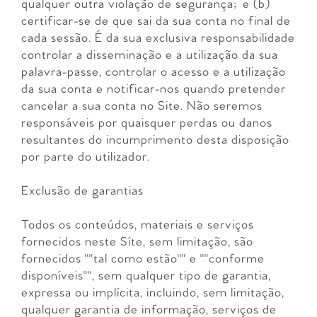
qualquer outra violação de segurança; e (b)
certificar-se de que sai da sua conta no final de
cada sessão. É da sua exclusiva responsabilidade
controlar a disseminação e a utilização da sua
palavra-passe, controlar o acesso e a utilização
da sua conta e notificar-nos quando pretender
cancelar a sua conta no Site. Não seremos
responsáveis por quaisquer perdas ou danos
resultantes do incumprimento desta disposição
por parte do utilizador.
Exclusão de garantias
Todos os conteúdos, materiais e serviços
fornecidos neste Síte, sem limitação, são
fornecidos ""tal como estão"" e ""conforme
disponíveis"", sem qualquer tipo de garantia,
expressa ou implícita, incluindo, sem limitação,
qualquer garantia de informação, serviços de