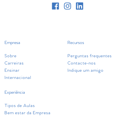
Empresa
Recursos
Sobre
Perguntas frequentes
Carreiras
Contacte-nos
Ensinar
Indique um amigo
Internacional
Experiência
Tipos de Aulas
Bem estar da Empresa