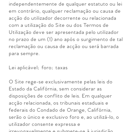
independentemente de qualquer estatuto ou lei
em contrário, qualquer reclamação ou causa de
acção do utilizador decorrente ou relacionada
com a utilização do Site ou dos Termos de
Utilização deve ser apresentada pelo utilizador
no prazo de um (1) ano após o surgimento de tal
reclamação ou causa de acção ou será barrada
para sempre.
Lei aplicável; foro; taxas
O Site rege-se exclusivamente pelas leis do
Estado da Califórnia, sem considerar as
disposições de conflito de leis. Em qualquer
acção relacionada, os tribunais estaduais e
federais do Condado de Orange, Califórnia,
serão o único e exclusivo foro e, ao utilizá-lo, o
utilizador consente expressa e
irrevogavelmente e submete-se à jurisdição