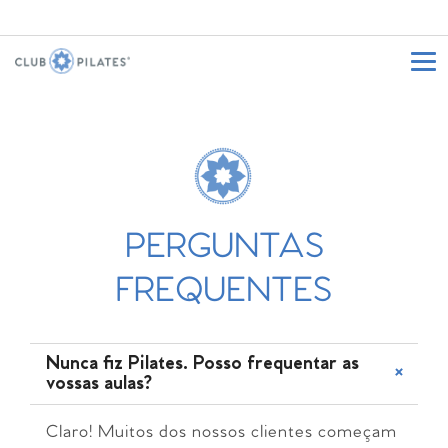
PERGUNTAS
FREQUENTES
Nunca fiz Pilates. Posso frequentar as
vossas aulas?
Claro! Muitos dos nossos clientes começam