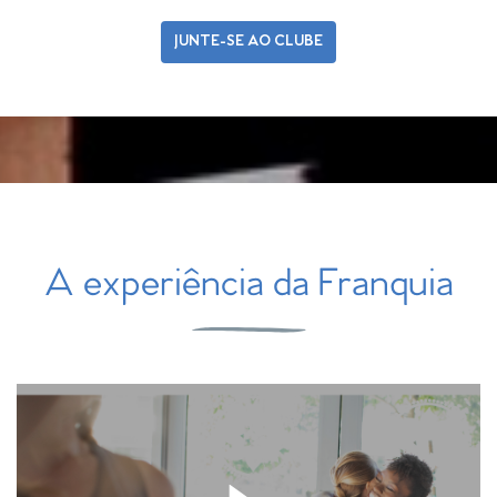
JUNTE-SE AO CLUBE
A
experiência
da Franquia