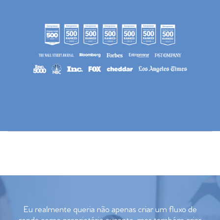
Eu realmente queria não apenas criar um fluxo de