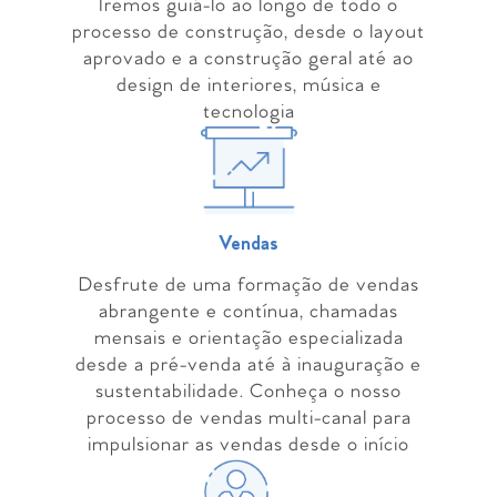
Iremos guiá-lo ao longo de todo o
processo de construção, desde o layout
aprovado e a construção geral até ao
design de interiores, música e
tecnologia
Vendas
Desfrute de uma formação de vendas
abrangente e contínua, chamadas
mensais e orientação especializada
desde a pré-venda até à inauguração e
sustentabilidade. Conheça o nosso
processo de vendas multi-canal para
impulsionar as vendas desde o início