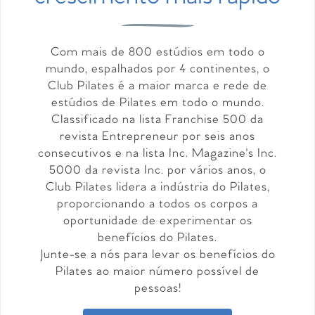
Com mais de 800 estúdios em todo o
mundo, espalhados por 4 continentes, o
Club Pilates é a maior marca e rede de
estúdios de Pilates em todo o mundo.
Classificado na lista Franchise 500 da
revista Entrepreneur por seis anos
consecutivos e na lista Inc. Magazine's Inc.
5000 da revista Inc. por vários anos, o
Club Pilates lidera a indústria do Pilates,
proporcionando a todos os corpos a
oportunidade de experimentar os
benefícios do Pilates.
Junte-se a nós para levar os benefícios do
Pilates ao maior número possível de
pessoas!