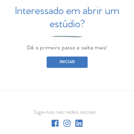
Interessado em abrir um
estúdio?
Dê o primeiro passo e saiba mais!
INICIAR
Siga-nos nas redes sociais