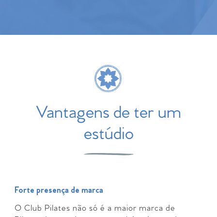
Vantagens de ter um
estúdio
Forte presença de marca
O Club Pilates não só é a maior marca de