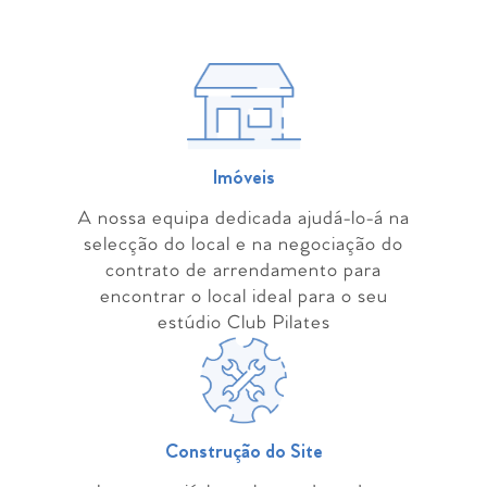
Imóveis
A nossa equipa dedicada ajudá-lo-á na
selecção do local e na negociação do
contrato de arrendamento para
encontrar o local ideal para o seu
estúdio Club Pilates
Construção do Site