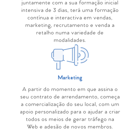
juntamente com a sua formação inicial
intensiva de 3 dias, terá uma formação
contínua e interactiva em vendas,
marketing, recrutamento e venda a
retalho numa variedade de
modalidades.
Marketing
A partir do momento em que assina o
seu contrato de arrendamento, começa
a comercialização do seu local, com um
apoio personalizado para o ajudar a criar
todos os meios de gerar tráfego na
Web e adesão de novos membros.