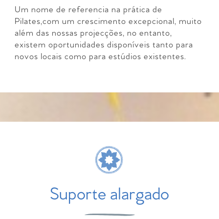
Um nome de referencia na prática de
Pilates,com um crescimento excepcional, muito
além das nossas projecções, no entanto,
existem oportunidades disponíveis tanto para
novos locais como para estúdios existentes.
Suporte alargado