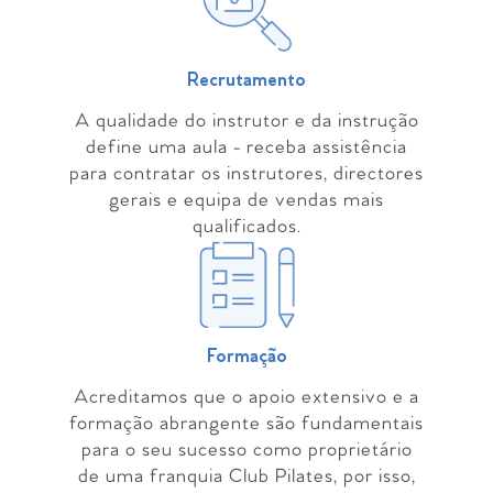
Recrutamento
A qualidade do instrutor e da instrução
define uma aula - receba assistência
para contratar os instrutores, directores
gerais e equipa de vendas mais
qualificados.
Formação
Acreditamos que o apoio extensivo e a
formação abrangente são fundamentais
para o seu sucesso como proprietário
de uma franquia Club Pilates, por isso,