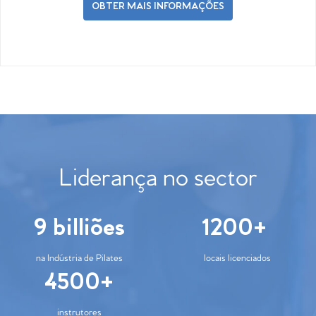
OBTER MAIS INFORMAÇÕES
Liderança no sector
9 billiões
1200+
na Indústria de Pilates
locais licenciados
4500+
instrutores