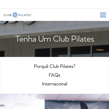
Tenha Um Club Pilates
Porquê Club Pilates?
FAQs
Internacional