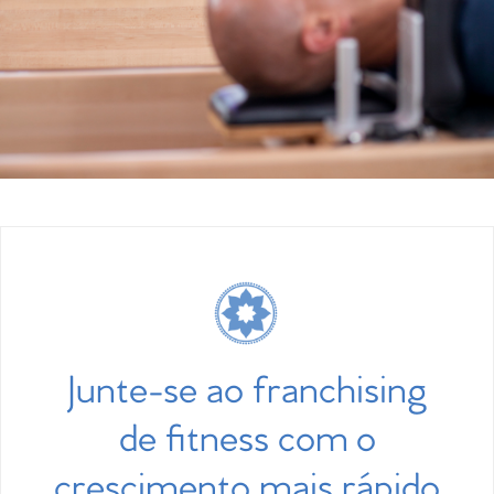
Junte-se ao franchising
de fitness com o
crescimento mais rápido