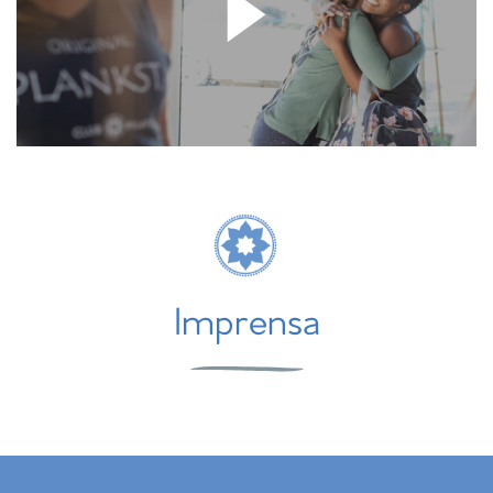
Imprensa