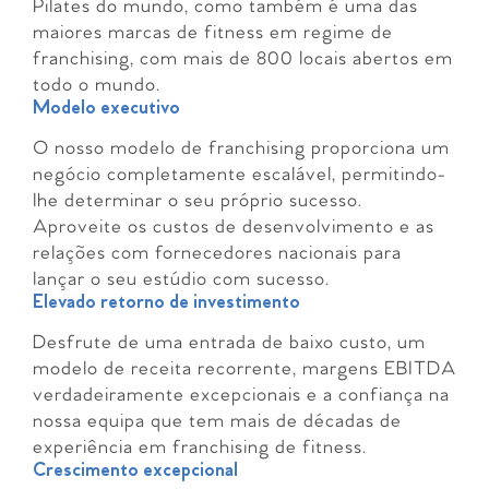
Pilates do mundo, como também é uma das
maiores marcas de fitness em regime de
franchising, com mais de 800 locais abertos em
todo o mundo.
Modelo executivo
O nosso modelo de franchising proporciona um
negócio completamente escalável, permitindo-
lhe determinar o seu próprio sucesso.
Aproveite os custos de desenvolvimento e as
relações com fornecedores nacionais para
lançar o seu estúdio com sucesso.
Elevado retorno de investimento
Desfrute de uma entrada de baixo custo, um
modelo de receita recorrente, margens EBITDA
verdadeiramente excepcionais e a confiança na
nossa equipa que tem mais de décadas de
experiência em franchising de fitness.
Crescimento excepcional